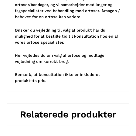
ortoser/bandager, og vi samarbejder med læger og
fagspecialister ved behandling med ortoser. Årsagen /
behovet for en ortose kan variere.
Ønsker du vejledning til valg af produkt har du
mulighed for at bestille tid til konsultation hos en af
vores ortose specialister.
Her vejledes du om valg af ortose og modtager
vejledning om korrekt brug.
Bemærk, at konsultation ikke er inkluderet i
produktets pris.
Relaterede produkter