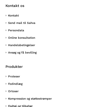
Kontakt os
Kontakt
Send mail til Sahva
Persondata
Online konsultation
Handelsbetingelser
Ansøg og få bevilling
Produkter
Proteser
Fodindlæg
Ortoser
Kompression og støttestrømper
Fodtøj og tilbehør