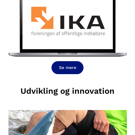
Se mere
Udvikling og innovation