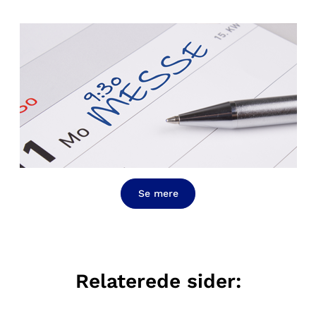
Se mere
Relaterede sider: