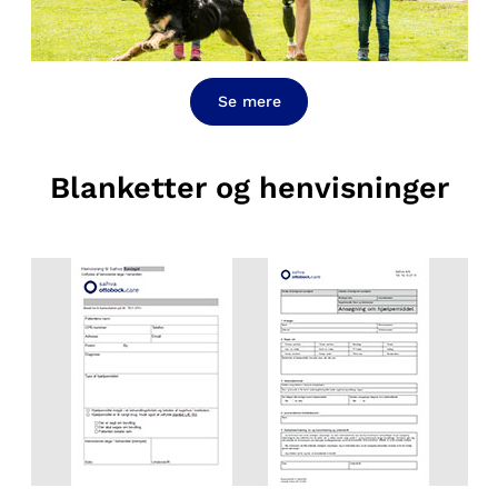
Se mere
Blanketter og henvisninger