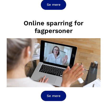
Se mere
Online sparring for
fagpersoner
Se mere