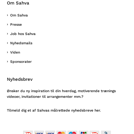
Om Sahva
Om Sahva
Presse
Job hos Sahva
Nyhedsmails
Viden
Sponsorater
Nyhedsbrev
Ønsker du ny inspiration til din hverdag, motiverende trænings
videoer, invitationer til arrangementer mm.?
Tilmeld
dig et af Sahvas målrettede nyhedsbreve her.