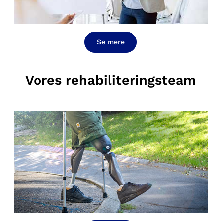
Se mere
Vores rehabiliteringsteam