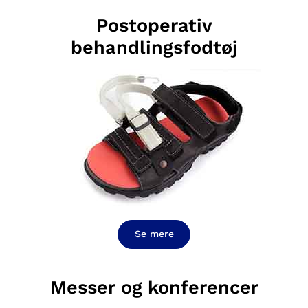
Postoperativ
behandlingsfodtøj
Se mere
Messer og konferencer