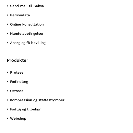
Send mail til Sahva
Persondata
Online konsultation
Handelsbetingelser
Ansøg og få bevilling
Produkter
Proteser
Fodindlæg
Ortoser
Kompression og støttestrømper
Fodtøj og tilbehør
Webshop