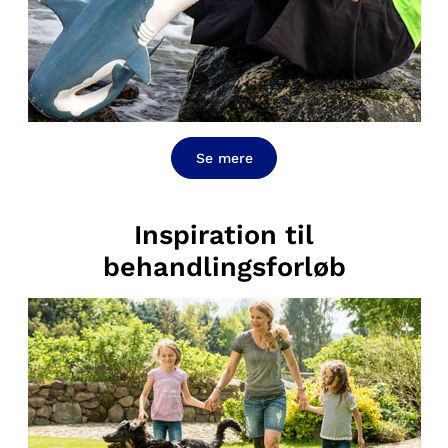
Se mere
Inspiration til
behandlingsforløb