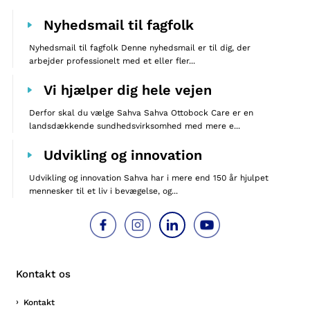
Nyhedsmail til fagfolk
Nyhedsmail til fagfolk Denne nyhedsmail er til dig, der
arbejder professionelt med et eller fler...
Vi hjælper dig hele vejen
Derfor skal du vælge Sahva Sahva Ottobock Care er en
landsdækkende sundhedsvirksomhed med mere e...
Udvikling og innovation
Udvikling og innovation Sahva har i mere end 150 år hjulpet
mennesker til et liv i bevægelse, og...
Kontakt os
Kontakt