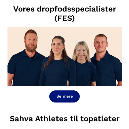
Vores dropfodsspecialister
(FES)
Se mere
Sahva Athletes til topatleter