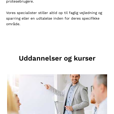
protesebrugere.
Vores specialister stiller altid op til faglig vejledning og
sparring eller en udtalelse inden for deres specifikke
område.
Uddannelser og kurser