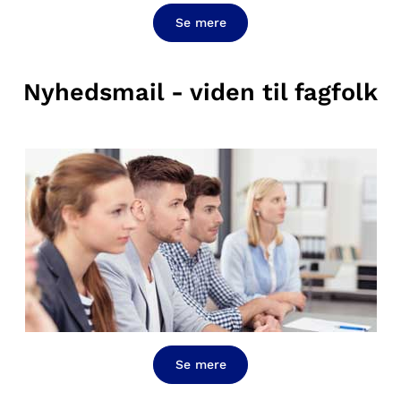
Se mere
Nyhedsmail - viden til fagfolk
Se mere