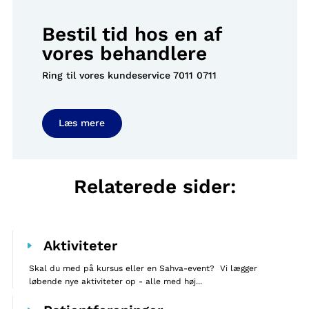
Bestil tid hos en af
vores behandlere
Ring til vores kundeservice
7011 0711
Læs mere
Relaterede sider:
Aktiviteter
Skal du med på kursus eller en Sahva-event? Vi lægger
løbende nye aktiviteter op - alle med høj...