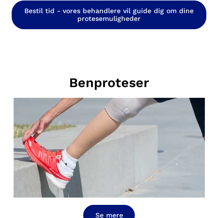
Bestil tid - vores behandlere vil guide dig om dine
protesemuligheder
Benproteser
Se mere