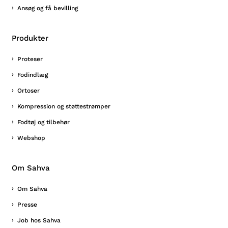
Ansøg og få bevilling
Produkter
Proteser
Fodindlæg
Ortoser
Kompression og støttestrømper
Fodtøj og tilbehør
Webshop
Om Sahva
Om Sahva
Presse
Job hos Sahva