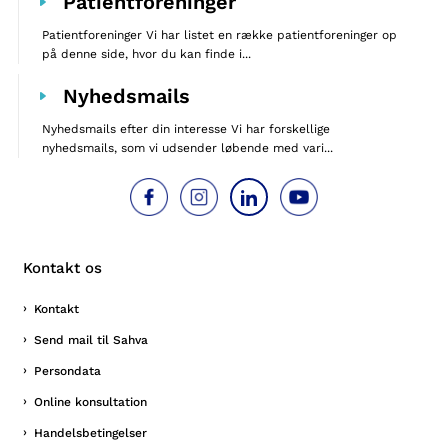
Patientforeninger
Patientforeninger Vi har listet en række patientforeninger op
på denne side, hvor du kan finde i...
Nyhedsmails
Nyhedsmails efter din interesse Vi har forskellige
nyhedsmails, som vi udsender løbende med vari...
Kontakt os
Kontakt
Send mail til Sahva
Persondata
Online konsultation
Handelsbetingelser