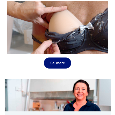
Se mere