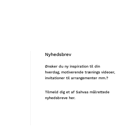
Nyhedsbrev
Ønsker du ny inspiration til din
hverdag, motiverende trænings videoer,
invitationer til arrangementer mm.?
Tilmeld
dig et af Sahvas målrettede
nyhedsbreve her.