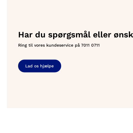
Har du spørgsmål eller ønsk
Ring til vores kundeservice på
7011 0711
Lad os hjælpe